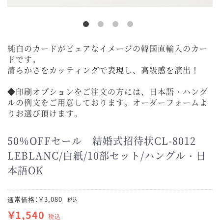
純白のカードがピュアなイメージの韓国直輸入のカー
ドです。
清らかさをカッティングで表現し、高級感を演出！
◆印刷オプションをご注文の方には、日本語・ハング
ルの例文をご用意しております。オーダーフォームよ
りお選び頂けます。
50％OFFセール 結婚式招待状CL-8012
LEBLANC/白紙/10部セット/ハングル・日
本語OK
通常価格：￥3,080
税込
￥1,540
税込