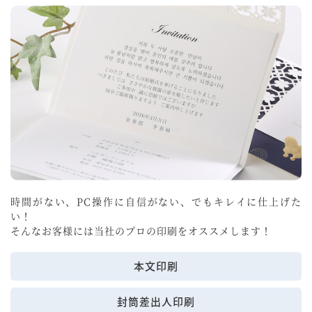
時間がない、PC操作に自信がない、でもキレイに仕上げた
い！
そんなお客様には当社のプロの印刷をオススメします！
本文印刷
封筒差出人印刷