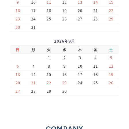
9
10
11
12
13
14
15
16
17
18
19
20
21
22
23
24
25
26
27
28
29
30
31
2026年9月
日
月
火
水
木
金
土
1
2
3
4
5
6
7
8
9
10
11
12
13
14
15
16
17
18
19
20
21
22
23
24
25
26
27
28
29
30
COMPANY