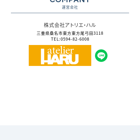
運営会社
株式会社アトリエ・ハル
三重県桑名市東方東方尾弓田3118
TEL:0594-82-6008