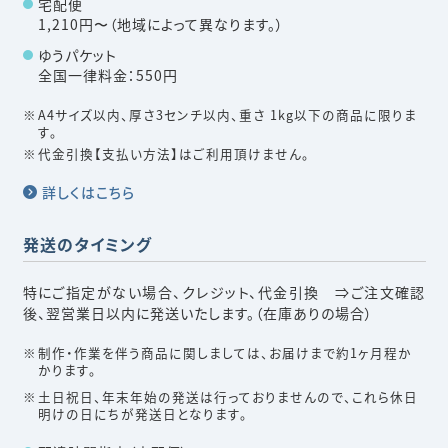
宅配便
1,210円〜（地域によって異なります。）
ゆうパケット
全国一律料金：550円
A4サイズ以内、厚さ3センチ以内、重さ 1kg以下の商品に限りま
す。
代金引換【支払い方法】はご利用頂けません。
詳しくはこちら
発送のタイミング
特にご指定がない場合、クレジット、代金引換 ⇒ご注文確認
後、翌営業日以内に発送いたします。（在庫ありの場合）
制作・作業を伴う商品に関しましては、お届けまで約1ヶ月程か
かります。
土日祝日、年末年始の発送は行っておりませんので、これら休日
明けの日にちが発送日となります。