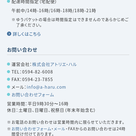
配達時間指定（宅配便）
午前中/14時-16時/16時-18時/18時-21時
ゆうパケットの場合は時間指定はできませんのであらかじめご
了承ください。
詳しくはこちら
お問い合わせ
運営会社：
株式会社アトリエ・ハル
TEL：0594-82-6008
FAX：0594-23-7855
メール：
info@a-haru.com
お問い合わせフォーム
営業時間：平日9時30分〜16時
休日：土曜日、日曜日、祝祭日（年末年始含む）
お電話のお問い合わせは営業時間内に限らせていただきます。
お問い合わせフォーム
・
メール
・FAXからのお問い合わせは24時
間受け付けております。