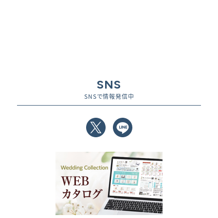
SNS
SNSで情報発信中