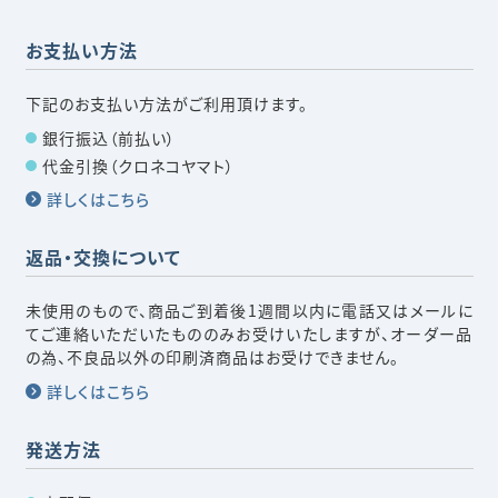
お支払い方法
下記のお支払い方法がご利用頂けます。
銀行振込（前払い）
代金引換（クロネコヤマト）
詳しくはこちら
返品・交換について
未使用のもので、商品ご到着後1週間以内に電話又はメールに
てご連絡いただいたもののみお受けいたしますが、オーダー品
の為、不良品以外の印刷済商品はお受けできません。
詳しくはこちら
発送方法