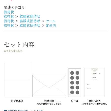
関連カテゴリ
招待状
招待状
＞
結婚式招待状
招待状
＞
結婚式招待状
＞
セール
招待状
＞
結婚式招待状
＞
定形内
セット内容
set includes