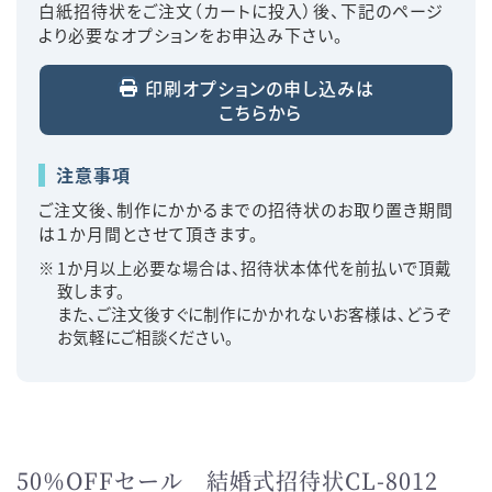
白紙招待状をご注文（カートに投入）後、下記のページ
より必要なオプションをお申込み下さい。
印刷オプションの申し込みは
こちらから
注意事項
ご注文後、制作にかかるまでの招待状のお取り置き期間
は１か月間とさせて頂きます。
1か月以上必要な場合は、招待状本体代を前払いで頂戴
致します。
また、ご注文後すぐに制作にかかれないお客様は、どうぞ
お気軽にご相談ください。
50％OFFセール 結婚式招待状CL-8012