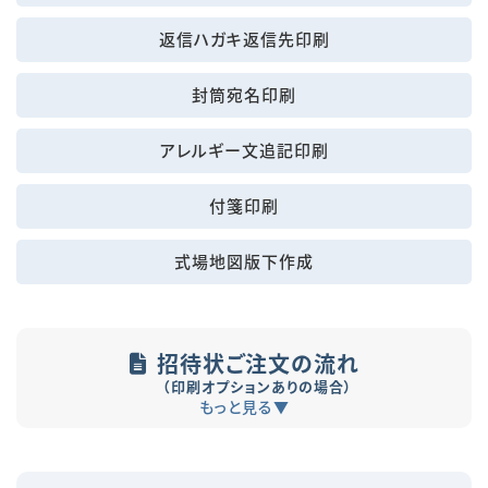
返信ハガキ返信先印刷
封筒宛名印刷
アレルギー文追記印刷
付箋印刷
式場地図版下作成
招待状ご注文の流れ
（印刷オプションありの場合）