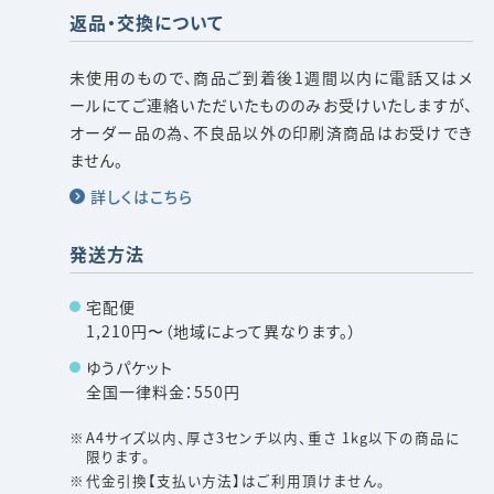
返品・交換について
未使用のもので、商品ご到着後1週間以内に電話又はメ
ールにてご連絡いただいたもののみお受けいたしますが、
オーダー品の為、不良品以外の印刷済商品はお受けでき
ません。
詳しくはこちら
発送方法
宅配便
1,210円〜（地域によって異なります。）
ゆうパケット
全国一律料金：550円
A4サイズ以内、厚さ3センチ以内、重さ 1kg以下の商品に
限ります。
代金引換【支払い方法】はご利用頂けません。