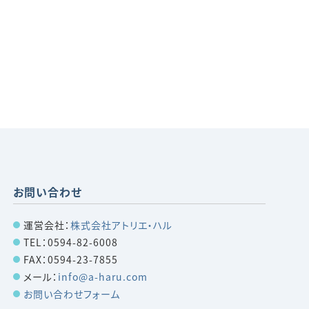
お問い合わせ
運営会社：
株式会社アトリエ・ハル
TEL：0594-82-6008
FAX：0594-23-7855
メール：
info@a-haru.com
お問い合わせフォーム