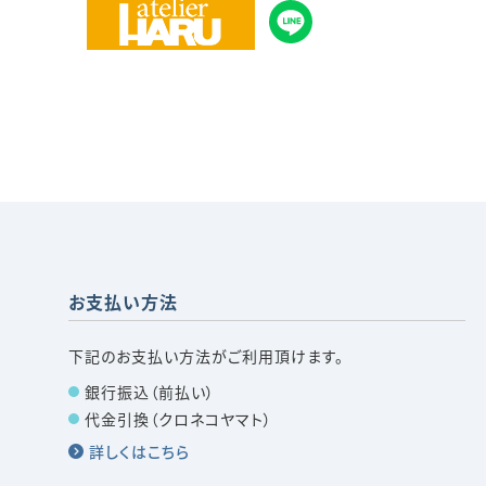
お支払い方法
下記のお支払い方法がご利用頂けます。
銀行振込（前払い）
代金引換（クロネコヤマト）
詳しくはこちら