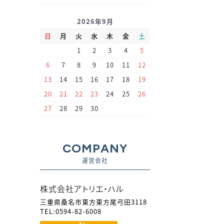
2026年9月
日
月
火
水
木
金
土
1
2
3
4
5
6
7
8
9
10
11
12
13
14
15
16
17
18
19
20
21
22
23
24
25
26
27
28
29
30
COMPANY
運営会社
株式会社アトリエ・ハル
三重県桑名市東方東方尾弓田3118
TEL:0594-82-6008