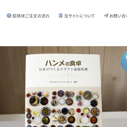
招待状ご注文の流れ
当サイトについて
お問い合