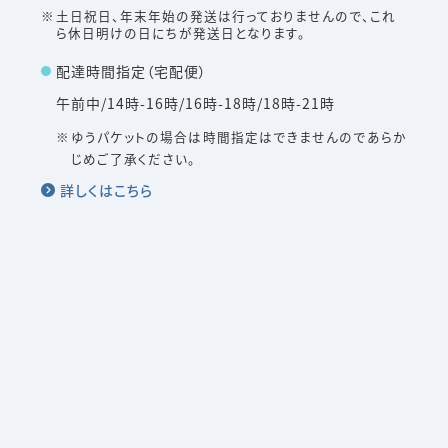
土日祝日、年末年始の発送は行っておりませんので、これ
ら休日明けの日にちが発送日となります。
配達時間指定（宅配便）
午前中/14時-16時/16時-18時/18時-21時
ゆうパケットの場合は時間指定はできませんのであらか
じめご了承ください。
詳しくはこちら