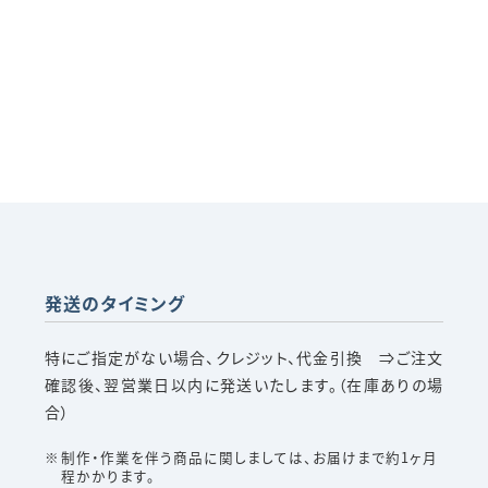
発送のタイミング
特にご指定がない場合、クレジット、代金引換 ⇒ご注文
確認後、翌営業日以内に発送いたします。（在庫ありの場
合）
制作・作業を伴う商品に関しましては、お届けまで約1ヶ月
程かかります。