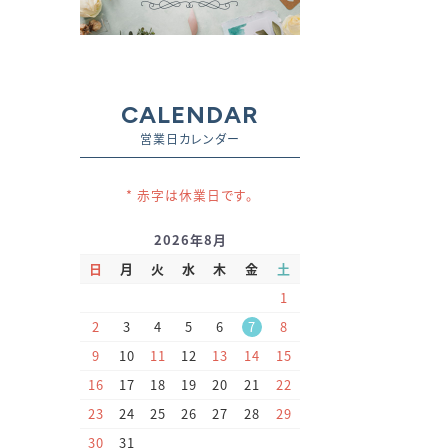
CALENDAR
営業日カレンダー
* 赤字は休業日です。
2026年8月
日
月
火
水
木
金
土
1
2
3
4
5
6
7
8
9
10
11
12
13
14
15
16
17
18
19
20
21
22
23
24
25
26
27
28
29
30
31