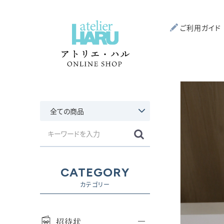
ご利用ガイド
CATEGORY
カテゴリー
招待状