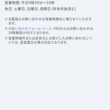
営業時間：平日9時30分〜16時
休日：土曜日、日曜日、祝祭日（年末年始含む）
お電話のお問い合わせは営業時間内に限らせていただき
ます。
お問い合わせフォーム
・
メール
・FAXからのお問い合わせは
24時間受け付けております。
営業時間外または定休日にお受けしたお問い合わせにつ
いては、翌営業日以降の対応となります。