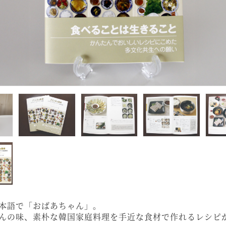
本語で「おばあちゃん」。
んの味、素朴な韓国家庭料理を手近な食材で作れるレシピ