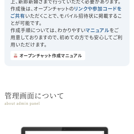
上、新郎新婦さまで行っていただく必要があります。
作成後は、オープンチャットの
リンクや参加コードを
ご共有
いただくことで、モバイル招待状に掲載するこ
とが可能です。
作成手順については、わかりやすい
マニュアル
をご
用意しておりますので、初めての方でも安心してご利
用いただけます。
オープンチャット作成マニュアル
管理画面について
about admin panel