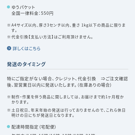
ゆうパケット
全国一律料金：550円
A4サイズ以内、厚さ3センチ以内、重さ 1kg以下の商品に限りま
す。
代金引換【支払い方法】はご利用頂けません。
詳しくはこちら
発送のタイミング
特にご指定がない場合、クレジット、代金引換 ⇒ご注文確認
後、翌営業日以内に発送いたします。（在庫ありの場合）
制作・作業を伴う商品に関しましては、お届けまで約1ヶ月程か
かります。
土日祝日、年末年始の発送は行っておりませんので、これら休日
明けの日にちが発送日となります。
配達時間指定（宅配便）