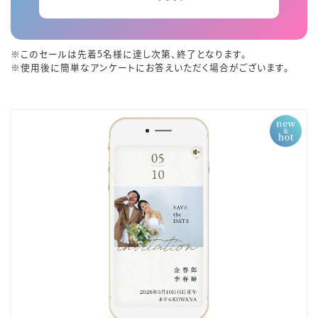
※このセールは先着5名様に達し次第、終了となります。
※使用後に簡単なアンケートにお答えいただく場合がございます。