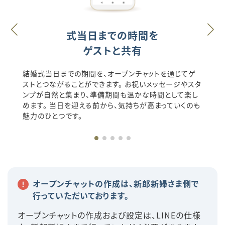
式当日までの時間を
ゲストと共有
結婚式当日までの期間を、オープンチャットを通じてゲ
ストとつながることができます。 お祝いメッセージやスタ
ンプが自然と集まり、準備期間も温かな時間として楽し
めます。 当日を迎える前から、気持ちが高まっていくのも
魅力のひとつです。
オープンチャットの作成は、新郎新婦さま側で
行っていただいております。
オープンチャットの作成および設定は、LINEの仕様