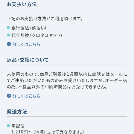
お支払い方法
下記のお支払い方法がご利用頂けます。
銀行振込（前払い）
代金引換（クロネコヤマト）
詳しくはこちら
返品・交換について
未使用のもので、商品ご到着後1週間以内に電話又はメールに
てご連絡いただいたもののみお受けいたしますが、オーダー品
の為、不良品以外の印刷済商品はお受けできません。
詳しくはこちら
発送方法
宅配便
1,210円〜（地域によって異なります。）