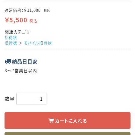
通常価格：￥11,000
税込
￥5,500
税込
関連カテゴリ
招待状
招待状
＞
モバイル招待状
納品日目安
3〜7営業日以内
数量
カートに入れる