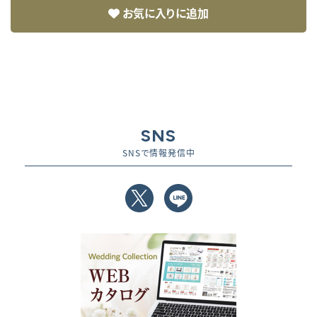
お気に入りに追加
SNS
SNSで情報発信中