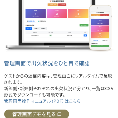
管理画面で出欠状況をひと目で確認
ゲストからの返信内容は、管理画面にリアルタイムで反映
されます。
新郎側・新婦側それぞれの出欠状況が分かり、一覧はCSV
形式でダウンロードも可能です。
管理画面操作マニュアル（PDF）はこちら
管理画面デモを見る