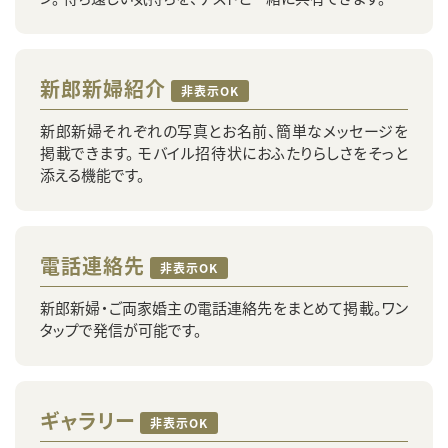
新郎新婦紹介
非表示OK
新郎新婦それぞれの写真とお名前、簡単なメッセージを
掲載できます。 モバイル招待状におふたりらしさをそっと
添える機能です。
電話連絡先
非表示OK
新郎新婦・ご両家婚主の電話連絡先をまとめて掲載。ワン
タップで発信が可能です。
ギャラリー
非表示OK