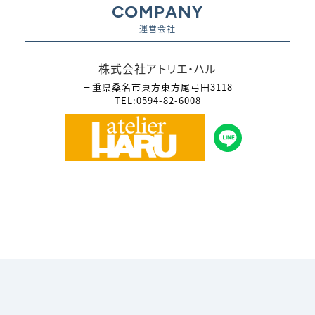
COMPANY
運営会社
株式会社アトリエ・ハル
三重県桑名市東方東方尾弓田3118
TEL:0594-82-6008