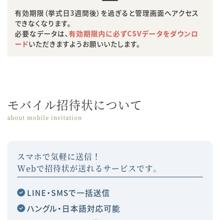
有効期限（挙式日3週間後）を過ぎると管理画面へアクセス
できなくなります。
必要なデータは、
有効期限内に必ずCSVデータをダウンロ
ード
いただきますようお願いいたします。
モバイル招待状について
about mobile invitation
スマホで気軽に送信！
Webで招待状が送れるサービスです。
LINE・SMSで一括送信
ハングル・日本語対応可能