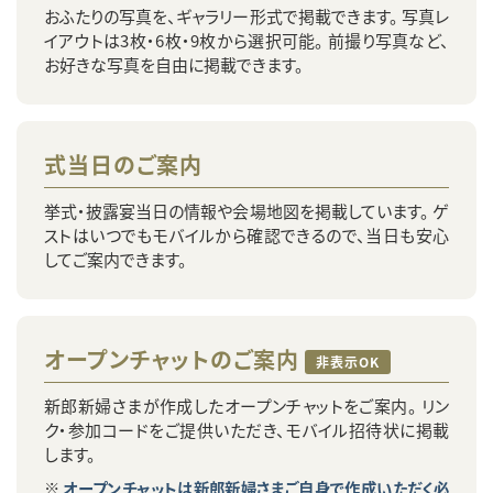
おふたりの写真を、ギャラリー形式で掲載できます。 写真レ
イアウトは3枚・6枚・9枚から選択可能。 前撮り写真など、
お好きな写真を自由に掲載できます。
式当日のご案内
挙式・披露宴当日の情報や会場地図を掲載しています。 ゲ
ストはいつでもモバイルから確認できるので、当日も安心
してご案内できます。
オープンチャットのご案内
非表示OK
新郎新婦さまが作成したオープンチャットをご案内。 リン
ク・参加コードをご提供いただき、モバイル招待状に掲載
します。
オープンチャットは新郎新婦さまご自身で作成いただく必