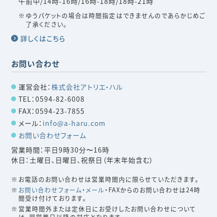
午前中/14時-16時/16時-18時/18時-21時
ゆうパケットの場合は時間指定はできませんのであらかじめご
了承ください。
詳しくはこちら
お問い合わせ
運営会社：
株式会社アトリエ・ハル
TEL：0594-82-6008
FAX：0594-23-7855
メール：
info@a-haru.com
お問い合わせフォーム
営業時間：平日9時30分〜16時
休日：土曜日、日曜日、祝祭日（年末年始含む）
お電話のお問い合わせは営業時間内に限らせていただきます。
お問い合わせフォーム
・
メール
・FAXからのお問い合わせは24時
間受け付けております。
営業時間外または定休日にお受けしたお問い合わせについて
は、翌営業日以降の対応となります。