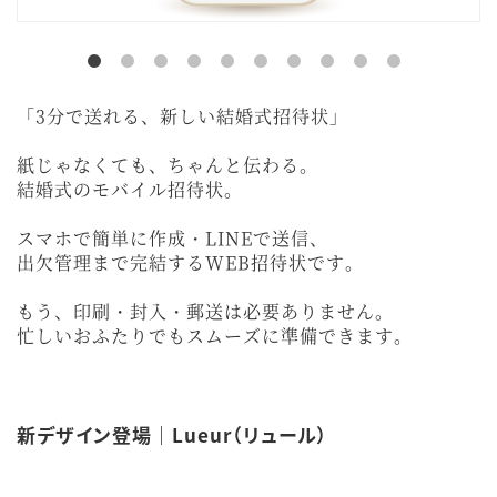
「3分で送れる、新しい結婚式招待状」
紙じゃなくても、ちゃんと伝わる。
結婚式のモバイル招待状。
スマホで簡単に作成・LINEで送信、
出欠管理まで完結するWEB招待状です。
もう、印刷・封入・郵送は必要ありません。
忙しいおふたりでもスムーズに準備できます。
新デザイン登場｜Lueur（リュール）