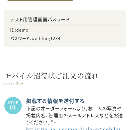
テスト用管理画面パスワード
ID:
demo
パスワード:
wedding1234
モバイル招待状ご注文の流れ
order flow
掲載する情報を送付する
STEP
01
下記のオーダーフォームより、お二人の写真や
掲載内容、管理用のメールアドレスなどをお送
※1
りください。
https://a-haru.com/orderform/mobile/