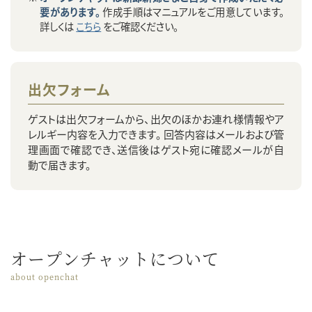
要があります。
作成手順はマニュアルをご用意しています。
詳しくは
こちら
をご確認ください。
出欠フォーム
ゲストは出欠フォームから、出欠のほかお連れ様情報やア
レルギー内容を入力できます。 回答内容はメールおよび管
理画面で確認でき、送信後はゲスト宛に確認メールが自
動で届きます。
オープンチャットについて
about openchat