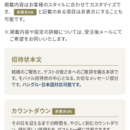
掲載内容はお客様のスタイルに合わせてカスタマイズで
き、
と記載のある項目は非表示にすることも
非表示OK
可能です。
掲載内容や設定の詳細については、受注後メールにて
ご希望をお伺いいたします。
招待状本文
結婚のご報告と、ゲストの皆さまへのご挨拶を綴る本状で
す。 モバイル招待状の中心となる、大切なメッセージ部分
です。
ハングル・日本語対応可能です。
カウントダウン
非表示OK
その日を迎えるまでの時間を、やさしく刻むカウントダウ
ン。 待ち遠しい気持ちを、ゲストと一緒に共有できます。