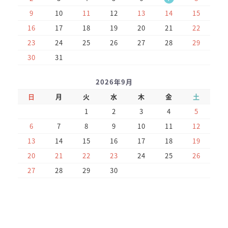
9
10
11
12
13
14
15
16
17
18
19
20
21
22
23
24
25
26
27
28
29
30
31
2026年9月
日
月
火
水
木
金
土
1
2
3
4
5
6
7
8
9
10
11
12
13
14
15
16
17
18
19
20
21
22
23
24
25
26
27
28
29
30