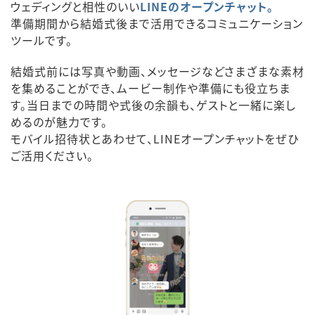
ウェディングと相性のいい
LINEのオープンチャット。
準備期間から結婚式後まで活用できるコミュニケーション
ツールです。
結婚式前には写真や動画、メッセージなどさまざまな素材
を集めることができ、ムービー制作や準備にも役立ちま
す。当日までの時間や式後の余韻も、ゲストと一緒に楽し
めるのが魅力です。
モバイル招待状とあわせて、LINEオープンチャットをぜひ
ご活用ください。