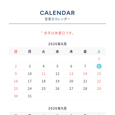
CALENDAR
営業日カレンダー
* 赤字は休業日です。
2026年8月
日
月
火
水
木
金
土
1
2
3
4
5
6
7
8
9
10
11
12
13
14
15
16
17
18
19
20
21
22
23
24
25
26
27
28
29
30
31
2026年9月