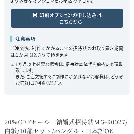
より必要なオプションをお申込み下さい。
印刷オプションの申し込みは
こちらから
注意事項
ご注文後、制作にかかるまでの招待状のお取り置き期間
は１か月間とさせて頂きます。
1か月以上必要な場合は、招待状本体代を前払いで頂戴
致します。
また、ご注文後すぐに制作にかかれないお客様は、どうぞ
お気軽にご相談ください。
20％OFFセール 結婚式招待状MG-90027/
白紙/10部セット/ハングル・日本語OK