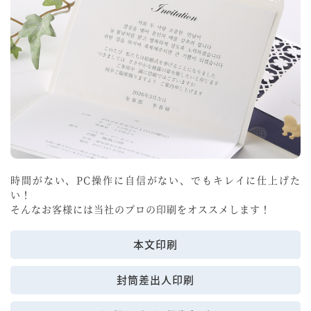
時間がない、PC操作に自信がない、でもキレイに仕上げた
い！
そんなお客様には当社のプロの印刷をオススメします！
本文印刷
封筒差出人印刷