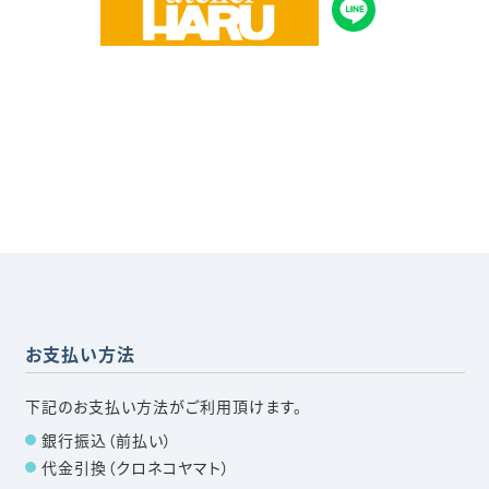
お支払い方法
下記のお支払い方法がご利用頂けます。
銀行振込（前払い）
代金引換（クロネコヤマト）