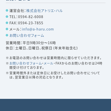
運営会社：
株式会社アトリエ・ハル
TEL：0594-82-6008
FAX：0594-23-7855
メール：
info@a-haru.com
お問い合わせフォーム
営業時間：平日9時30分〜16時
休日：土曜日、日曜日、祝祭日（年末年始含む）
お電話のお問い合わせは営業時間内に限らせていただきます。
お問い合わせフォーム
・
メール
・FAXからのお問い合わせは24時
間受け付けております。
営業時間外または定休日にお受けしたお問い合わせについて
は、翌営業日以降の対応となります。