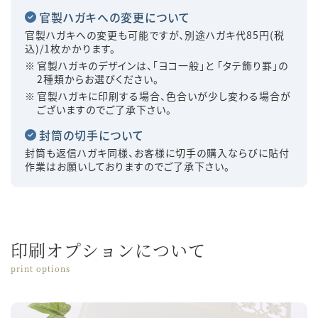
官製ハガキへの変更について
官製ハガキへの変更も可能ですが、別途ハガキ代85円(税
込)/1枚かかります。
官製ハガキのデザインは、「ヨコ一般」と 「タテ飾り罫」の
2種類からお選びください。
官製ハガキに印刷する場合、色合いが少し変わる場合が
ございますのでご了承下さい。
封筒の切手について
封筒も返信ハガキ同様、お客様に切手の購入ならびに貼付
作業はお願いしておりますのでご了承下さい。
印刷オプションについて
print options