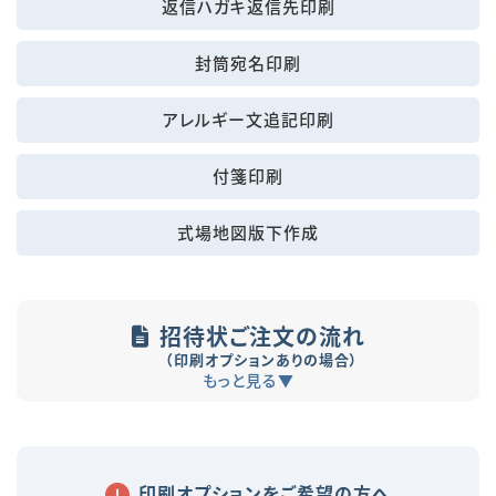
返信ハガキ返信先印刷
封筒宛名印刷
アレルギー文追記印刷
付箋印刷
式場地図版下作成
招待状ご注文の流れ
（印刷オプションありの場合）
印刷オプションをご希望の方へ