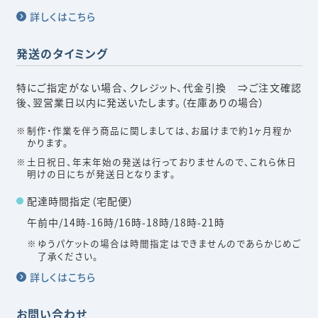
詳しくはこちら
発送のタイミング
特にご指定がない場合、クレジット、代金引換 ⇒ご注文確認
後、翌営業日以内に発送いたします。（在庫ありの場合）
制作・作業を伴う商品に関しましては、お届けまで約1ヶ月程か
かります。
土日祝日、年末年始の発送は行っておりませんので、これら休日
明けの日にちが発送日となります。
配達時間指定（宅配便）
午前中/14時-16時/16時-18時/18時-21時
ゆうパケットの場合は時間指定はできませんのであらかじめご
了承ください。
詳しくはこちら
お問い合わせ