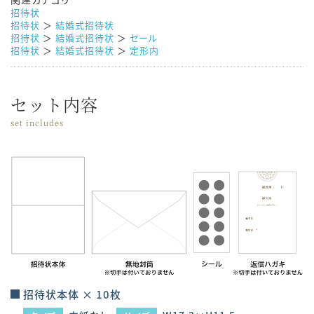
招待状
招待状
＞
結婚式招待状
招待状
＞
結婚式招待状
＞
セール
招待状
＞
結婚式招待状
＞
定形内
セット内容
set includes
招待状本体 × 10枚