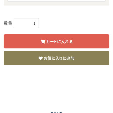
数量
カートに入れる
お気に入りに追加