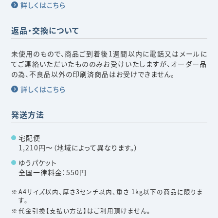
詳しくはこちら
返品・交換について
未使用のもので、商品ご到着後1週間以内に電話又はメールに
てご連絡いただいたもののみお受けいたしますが、オーダー品
の為、不良品以外の印刷済商品はお受けできません。
詳しくはこちら
発送方法
宅配便
1,210円〜（地域によって異なります。）
ゆうパケット
全国一律料金：550円
A4サイズ以内、厚さ3センチ以内、重さ 1kg以下の商品に限りま
す。
代金引換【支払い方法】はご利用頂けません。