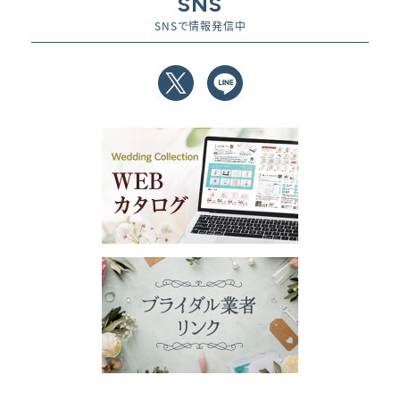
SNS
SNSで情報発信中