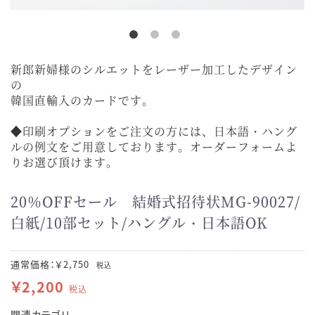
新郎新婦様のシルエットをレーザー加工したデザイン
の
韓国直輸入のカードです。
◆印刷オプションをご注文の方には、日本語・ハング
ルの例文をご用意しております。オーダーフォームよ
りお選び頂けます。
20％OFFセール 結婚式招待状MG-90027/
白紙/10部セット/ハングル・日本語OK
通常価格：￥2,750
税込
￥2,200
税込
関連カテゴリ