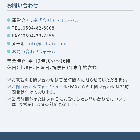
お問い合わせ
運営会社：
株式会社アトリエ・ハル
TEL：0594-82-6008
FAX：0594-23-7855
メール：
info@a-haru.com
お問い合わせフォーム
営業時間：平日9時30分〜16時
休日：土曜日、日曜日、祝祭日（年末年始含む）
お電話のお問い合わせは営業時間内に限らせていただきます。
お問い合わせフォーム
・
メール
・FAXからのお問い合わせは24時
間受け付けております。
営業時間外または定休日にお受けしたお問い合わせについて
は、翌営業日以降の対応となります。