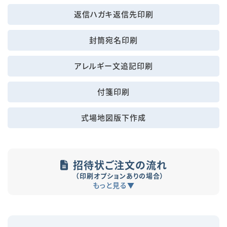
返信ハガキ返信先印刷
封筒宛名印刷
アレルギー文追記印刷
付箋印刷
式場地図版下作成
招待状ご注文の流れ
（印刷オプションありの場合）