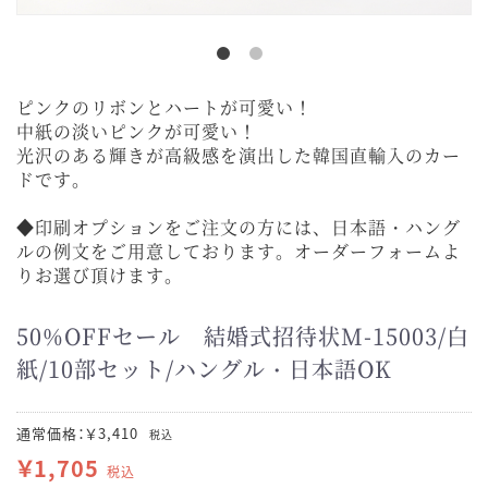
ピンクのリボンとハートが可愛い！
中紙の淡いピンクが可愛い！
光沢のある輝きが高級感を演出した韓国直輸入のカー
ドです。
◆印刷オプションをご注文の方には、日本語・ハング
ルの例文をご用意しております。オーダーフォームよ
りお選び頂けます。
50%OFFセール 結婚式招待状M-15003/白
紙/10部セット/ハングル・日本語OK
通常価格：￥3,410
税込
￥1,705
税込