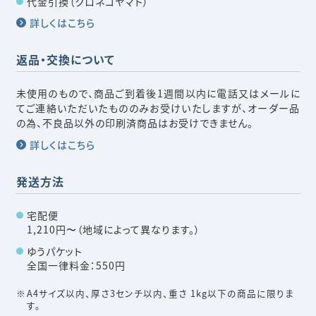
代金引換（クロネコヤマト）
詳しくはこちら
返品・交換について
未使用のもので、商品ご到着後1週間以内に電話又はメールに
てご連絡いただいたもののみお受けいたしますが、オーダー品
の為、不良品以外の印刷済商品はお受けできません。
詳しくはこちら
発送方法
宅配便
1,210円〜（地域によって異なります。）
ゆうパケット
全国一律料金：550円
A4サイズ以内、厚さ3センチ以内、重さ 1kg以下の商品に限りま
す。