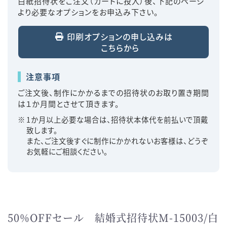
白紙招待状をご注文（カートに投入）後、下記のページ
より必要なオプションをお申込み下さい。
印刷オプションの申し込みは
こちらから
注意事項
ご注文後、制作にかかるまでの招待状のお取り置き期間
は１か月間とさせて頂きます。
1か月以上必要な場合は、招待状本体代を前払いで頂戴
致します。
また、ご注文後すぐに制作にかかれないお客様は、どうぞ
お気軽にご相談ください。
50%OFFセール 結婚式招待状M-15003/白