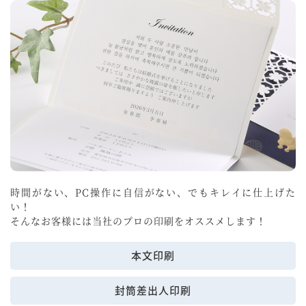
時間がない、PC操作に自信がない、でもキレイに仕上げた
い！
そんなお客様には当社のプロの印刷をオススメします！
本文印刷
封筒差出人印刷