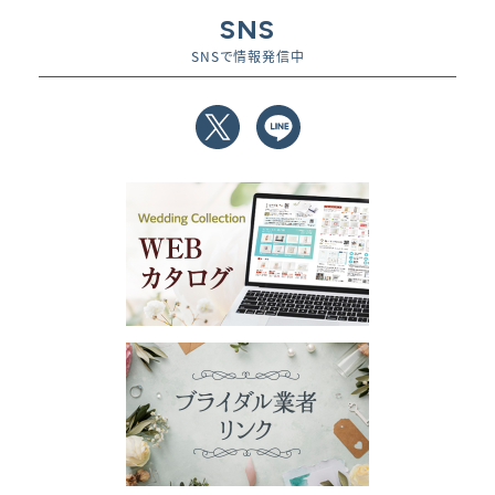
SNS
SNSで情報発信中