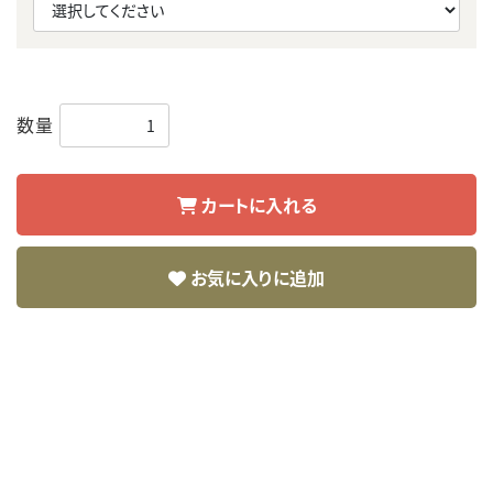
数量
カートに入れる
お気に入りに追加