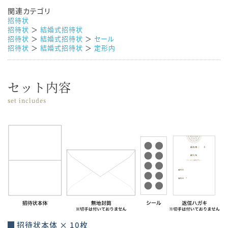
関連カテゴリ
招待状
招待状
＞
結婚式招待状
招待状
＞
結婚式招待状
＞
セール
招待状
＞
結婚式招待状
＞
定形内
セット内容
set includes
招待状本体 × 10枚