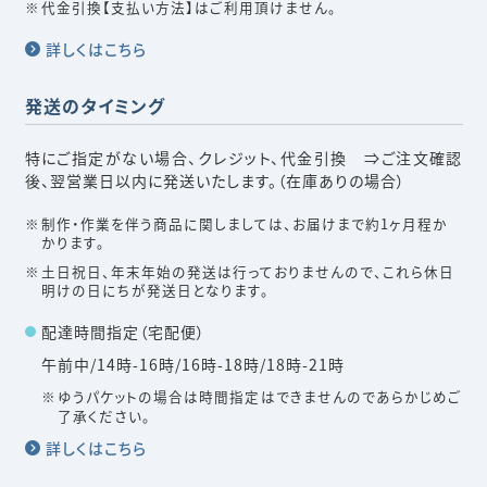
代金引換【支払い方法】はご利用頂けません。
詳しくはこちら
発送のタイミング
特にご指定がない場合、クレジット、代金引換 ⇒ご注文確認
後、翌営業日以内に発送いたします。（在庫ありの場合）
制作・作業を伴う商品に関しましては、お届けまで約1ヶ月程か
かります。
土日祝日、年末年始の発送は行っておりませんので、これら休日
明けの日にちが発送日となります。
配達時間指定（宅配便）
午前中/14時-16時/16時-18時/18時-21時
ゆうパケットの場合は時間指定はできませんのであらかじめご
了承ください。
詳しくはこちら