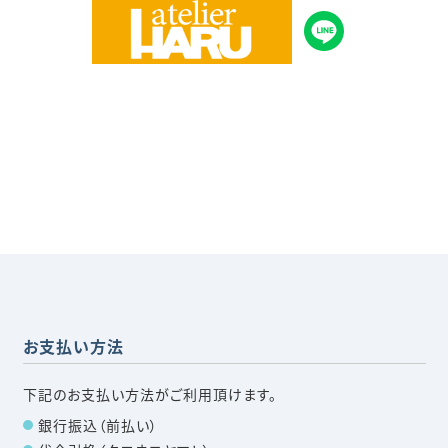
お支払い方法
下記のお支払い方法がご利用頂けます。
銀行振込（前払い）