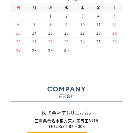
日
月
火
水
木
金
土
1
2
3
4
5
6
7
8
9
10
11
12
13
14
15
16
17
18
19
20
21
22
23
24
25
26
27
28
29
30
COMPANY
運営会社
株式会社アトリエ・ハル
三重県桑名市東方東方尾弓田3118
TEL:0594-82-6008