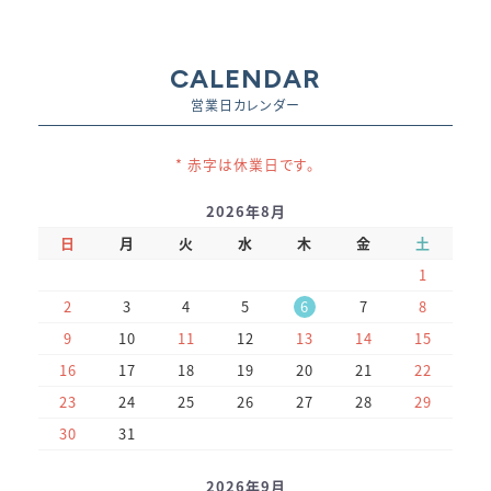
CALENDAR
営業日カレンダー
* 赤字は休業日です。
2026年8月
日
月
火
水
木
金
土
1
2
3
4
5
6
7
8
9
10
11
12
13
14
15
16
17
18
19
20
21
22
23
24
25
26
27
28
29
30
31
2026年9月