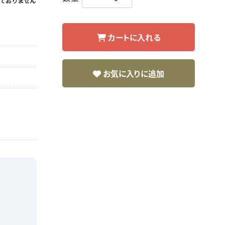
カートに入れる
お気に入りに追加