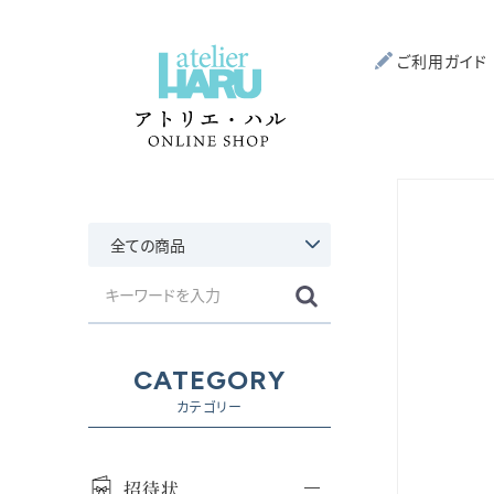
ご利用ガイド
CATEGORY
カテゴリー
招待状