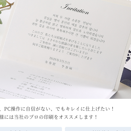
、PC操作に自信がない、でもキレイに仕上げたい！
様には当社のプロの印刷をオススメします！