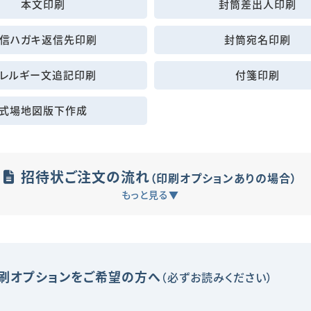
本文印刷
封筒差出人印刷
信ハガキ返信先印刷
封筒宛名印刷
レルギー文追記印刷
付箋印刷
式場地図版下作成
招待状ご注文の流れ
（印刷オプションありの場合）
刷オプションをご希望の方へ
（必ずお読みください）