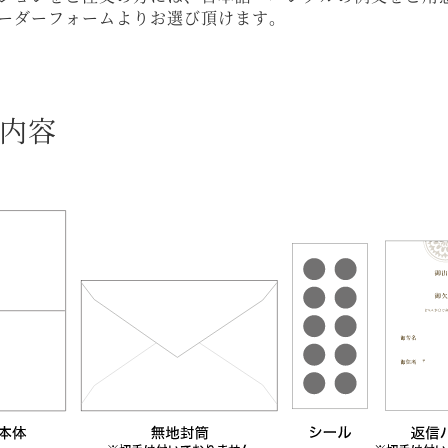
ーダーフォームよりお選び頂けます。
内容