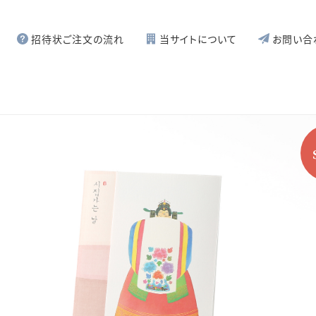
招待状ご注文の流れ
当サイトについて
お問い合