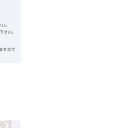
さい。
下さい。
ますので